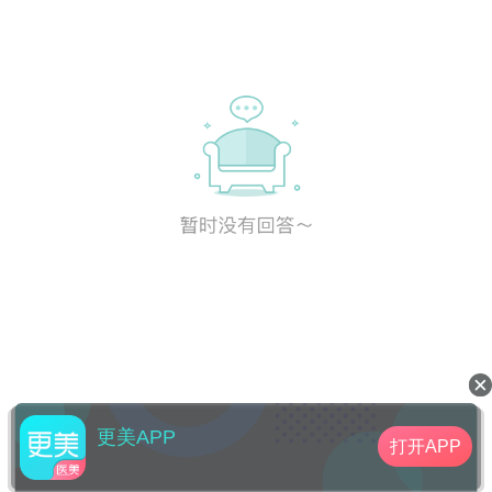
更美APP
打开APP