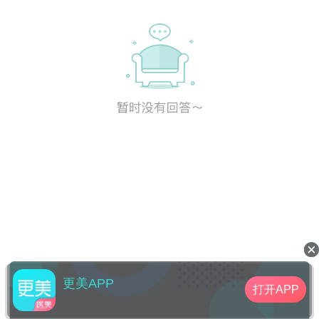
更美APP
打开APP