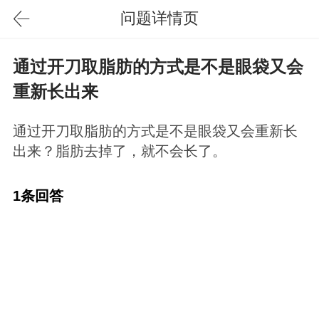
问题详情页
通过开刀取脂肪的方式是不是眼袋又会
重新长出来
通过开刀取脂肪的方式是不是眼袋又会重新长
出来？脂肪去掉了，就不会长了。
1条回答