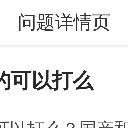
问题详情页
的可以打么