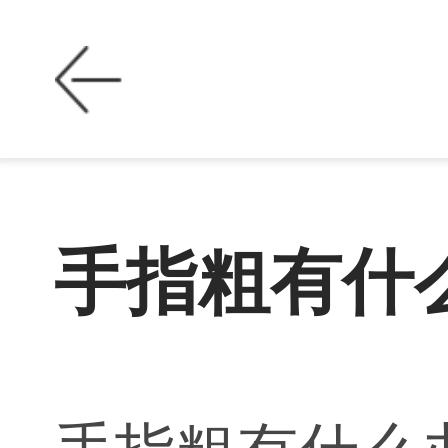
手指粗有什