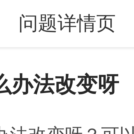
问题详情页
么办法改变呀