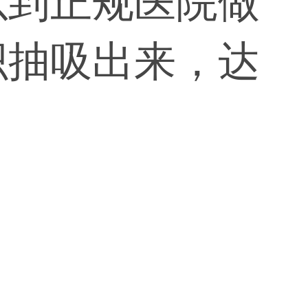
以到正规医院做
织抽吸出来，达