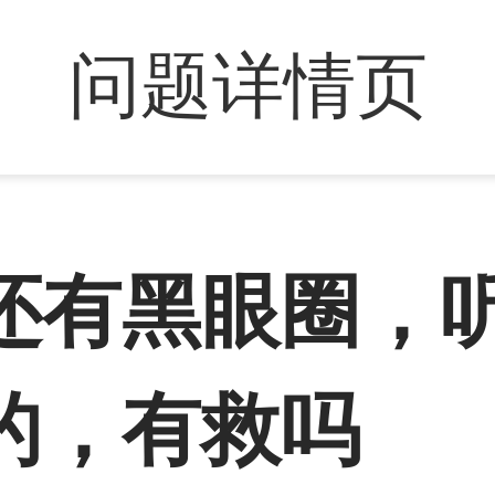
问题详情页
还有黑眼圈，
的，有救吗