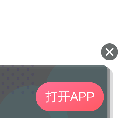
打开APP