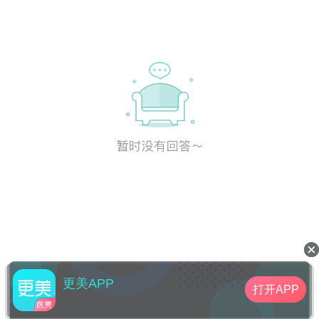
更美APP
打开APP