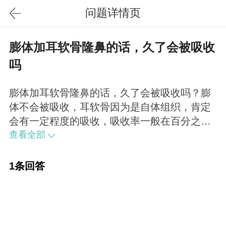
问题详情页
膨体加耳软骨隆鼻的话，久了会被吸收
吗
膨体加耳软骨隆鼻的话，久了会被吸收吗？膨
体不会被吸收，耳软骨因为是自体组织，肯定
会有一定程度的吸收，吸收率一般在百分之二
十左右。因人而已。
查看全部
1条回答