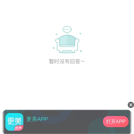
更美APP
打开APP