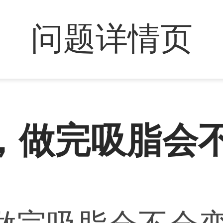
问题详情页
，做完吸脂会