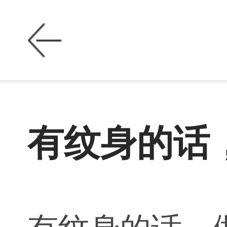
有纹身的话