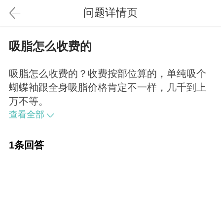
问题详情页
吸脂怎么收费的
吸脂怎么收费的？收费按部位算的，单纯吸个
蝴蝶袖跟全身吸脂价格肯定不一样，几千到上
万不等。
查看全部
1条回答