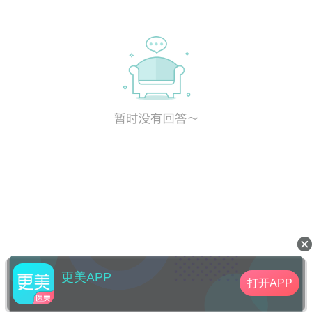
更美APP
打开APP