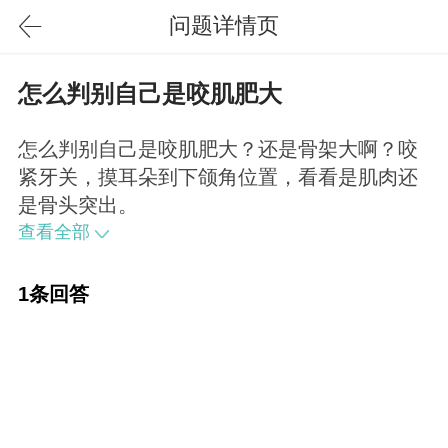
问题详情页
怎么判别自己是咬肌肥大
怎么判别自己是咬肌肥大？还是骨架大啊？咬
紧牙关，摸耳朵到下颌角位置，看看是肌肉还
是骨头突出。
查看全部
1条回答