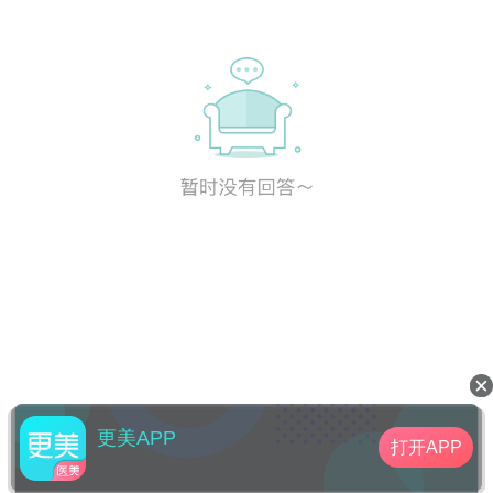
更美APP
打开APP