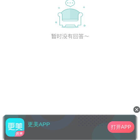
更美APP
打开APP