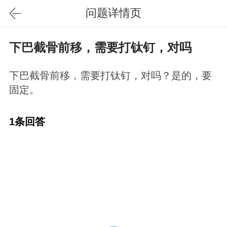
问题详情页
下巴截骨前移，需要打钛钉，对吗
下巴截骨前移，需要打钛钉，对吗？是的，要
固定。
1条回答