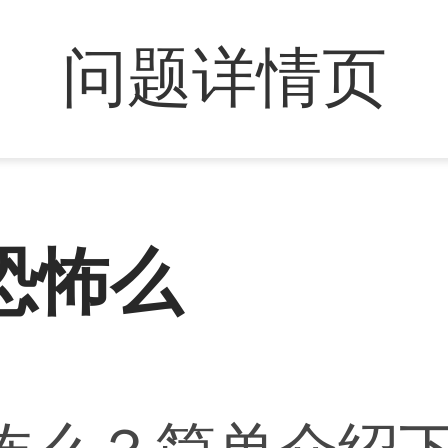
问题详情页
恐怖么