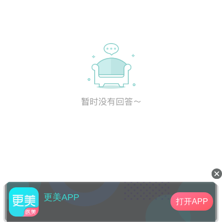
更美APP
打开APP