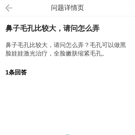
问题详情页
鼻子毛孔比较大，请问怎么弄
鼻子毛孔比较大，请问怎么弄？毛孔可以做黑
脸娃娃激光治疗，全脸嫩肤缩紧毛孔。
1条回答