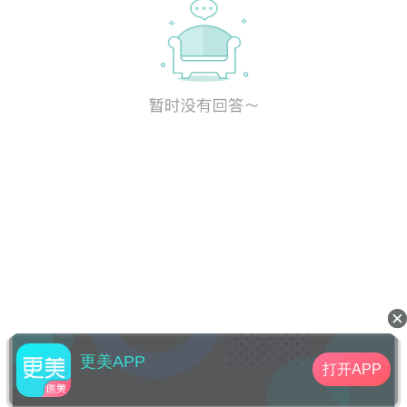
更美APP
打开APP