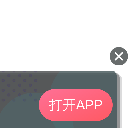
打开APP