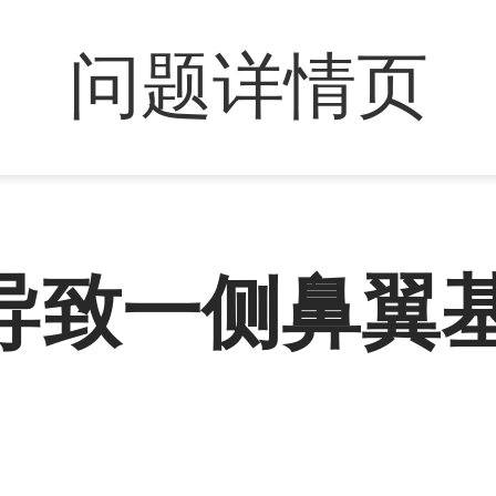
问题详情页
导致一侧鼻翼