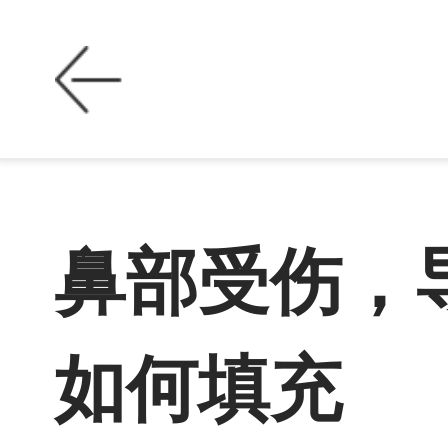
鼻部受伤，
如何填充