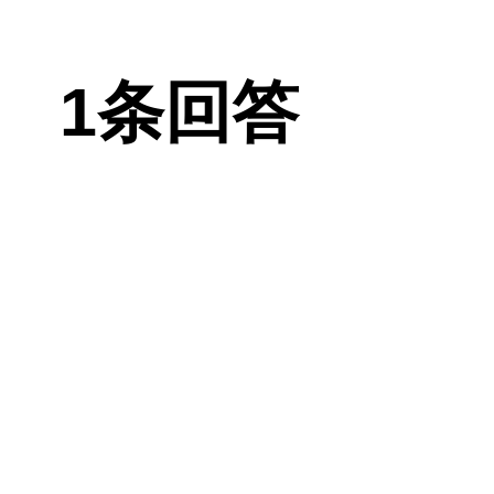
也可采用假体
1条回答