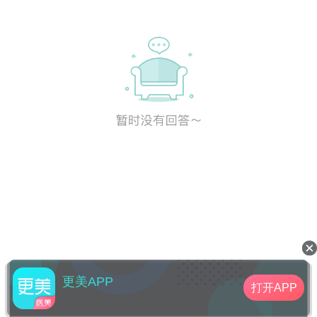
更美APP
打开APP