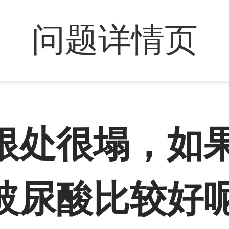
问题详情页
根处很塌，如
玻尿酸比较好