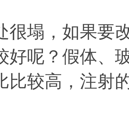
处很塌，如果要
较好呢？假体、
比比较高，注射
整。