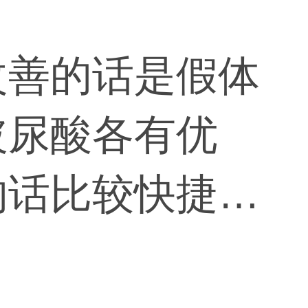
改善的话是假体
玻尿酸各有优
的话比较快捷，