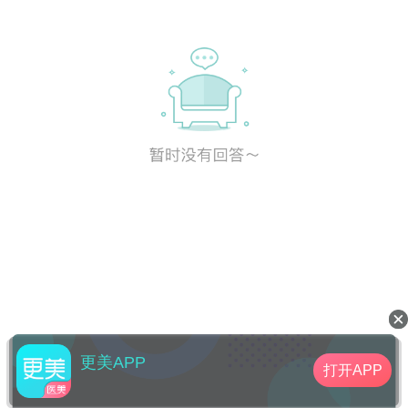
更美APP
打开APP