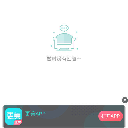
更美APP
打开APP