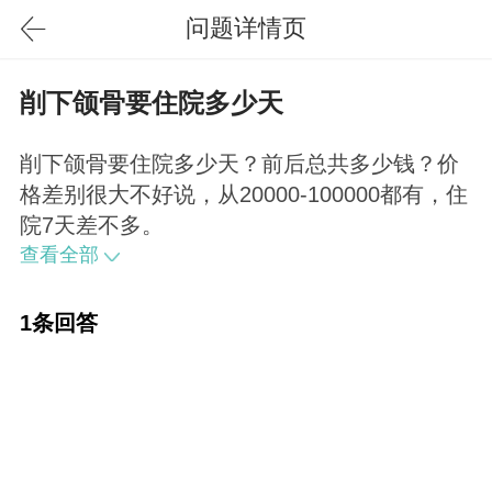
问题详情页
削下颌骨要住院多少天
削下颌骨要住院多少天？前后总共多少钱？价
格差别很大不好说，从20000-100000都有，住
院7天差不多。
查看全部
1条回答