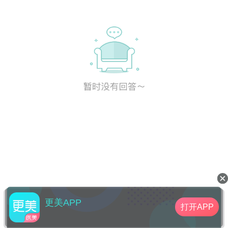
更美APP
打开APP