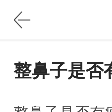
整鼻子是否