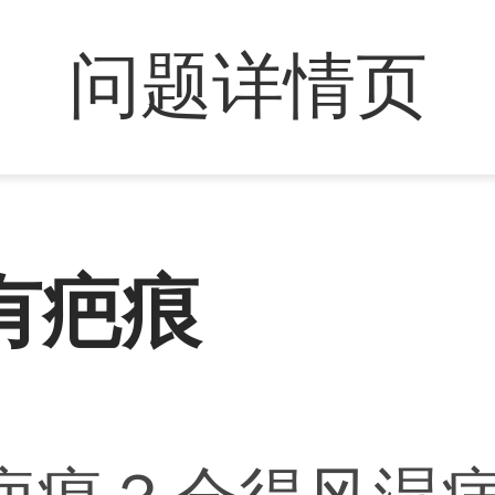
问题详情页
有疤痕