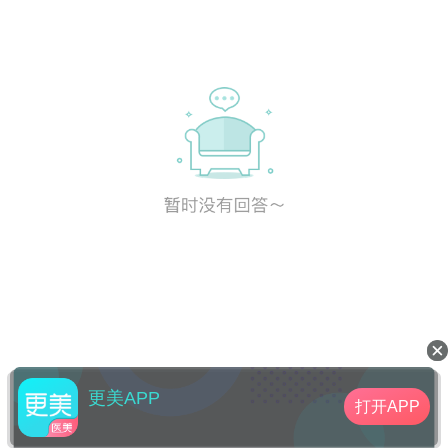
更美APP
打开APP