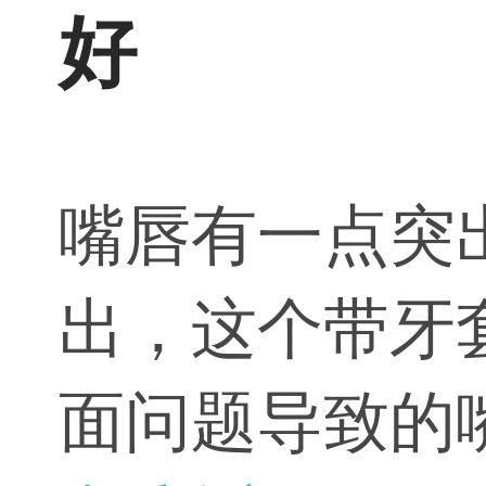
好
嘴唇有一点突
出，这个带牙
面问题导致的