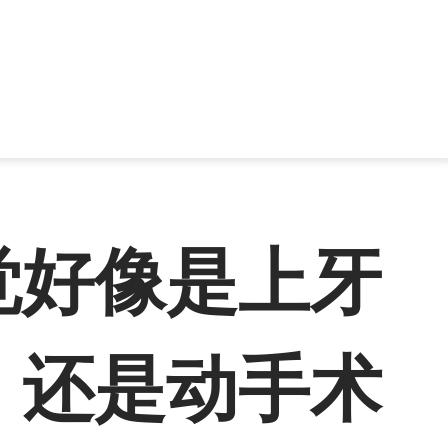
觉好像是上牙
，还是动手术