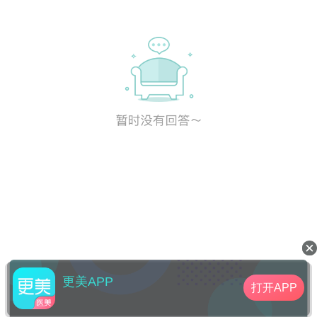
更美APP
打开APP