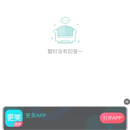
更美APP
打开APP