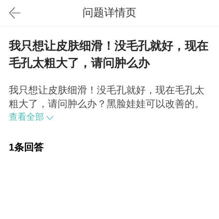
问题详情页
我只想让皮肤细滑！没毛孔就好，现在
毛孔太粗大了，请问肿么办
我只想让皮肤细滑！没毛孔就好，现在毛孔太
粗大了，请问肿么办？黑脸娃娃可以改善的。
查看全部
1条回答