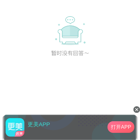
更美APP
打开APP