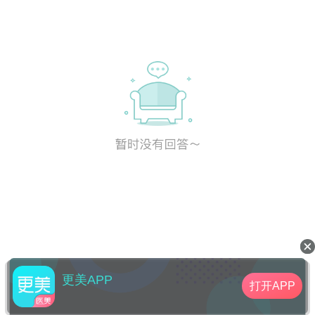
更美APP
打开APP