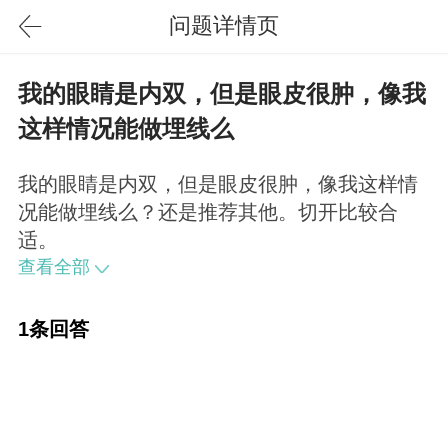
问题详情页
我的眼睛是内双，但是眼皮很肿，像我
这样情况能做埋线么
我的眼睛是内双，但是眼皮很肿，像我这样情
况能做埋线么？还是推荐其他。切开比较合
适。
查看全部
1条回答