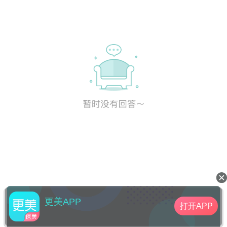
更美APP
打开APP