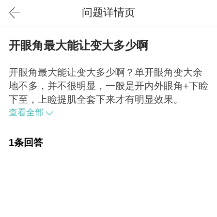
问题详情页
开眼角最大能让变大多少啊
开眼角最大能让变大多少啊？单开眼角变大余
地不多，并不很明显，一般是开内外眼角+下睑
下至，上睑提肌全套下来才有明显效果。
查看全部
1条回答