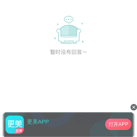
更美APP
打开APP