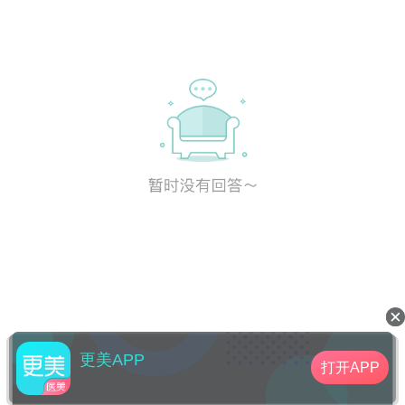
更美APP
打开APP