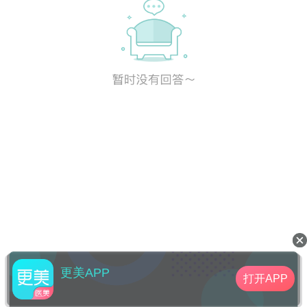
更美APP
打开APP