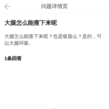
问题详情页
大腿怎么能瘦下来呢
大腿怎么能瘦下来呢？也是吸脂么？是的，可
以大腿环吸。
1条回答