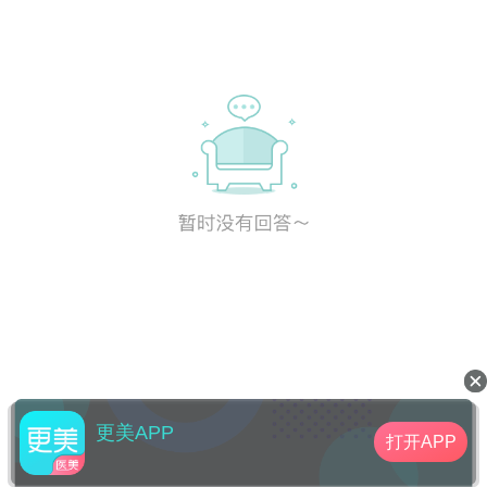
更美APP
打开APP