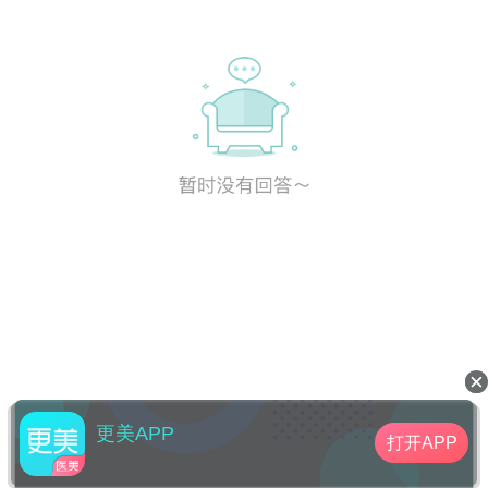
更美APP
打开APP