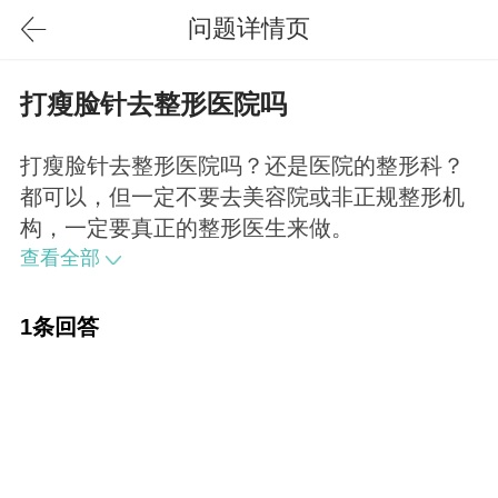
问题详情页
打瘦脸针去整形医院吗
打瘦脸针去整形医院吗？还是医院的整形科？
都可以，但一定不要去美容院或非正规整形机
构，一定要真正的整形医生来做。
查看全部
1条回答