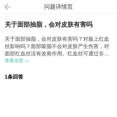
问题详情页
关于面部抽脂，会对皮肤有害吗
关于面部抽脂，会对皮肤有害吗？对脸上红血
丝影响吗？面部吸脂不会对皮肤产生伤害，对
面部红血丝没有改善作用。红血丝可通过非手
术类激光治疗得到改善。
查看全部
1条回答