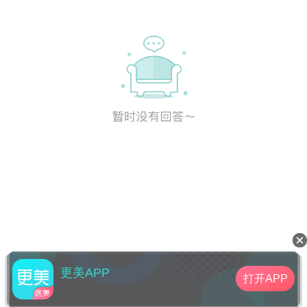
更美APP
打开APP