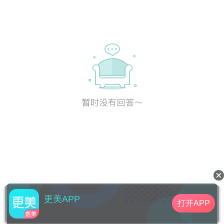
更美APP
打开APP