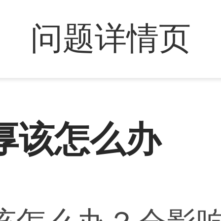
问题详情页
厚该怎么办