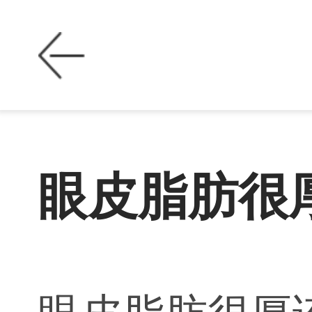
眼皮脂肪很