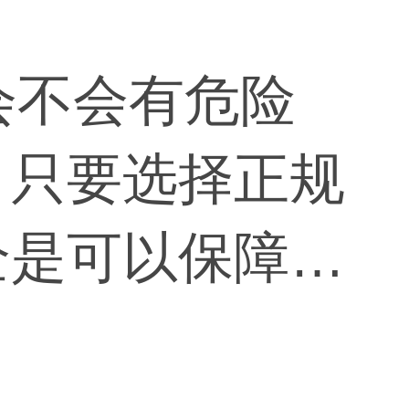
会不会有危险
，只要选择正规
全是可以保障