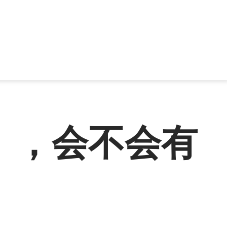
），会不会有