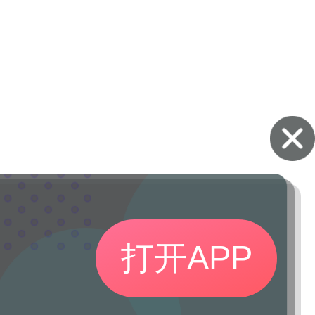
打开APP