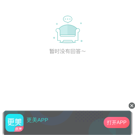
更美APP
打开APP