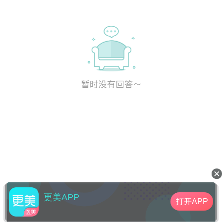
更美APP
打开APP