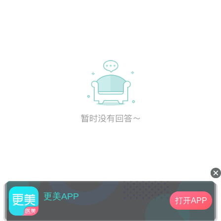
更美APP
打开APP