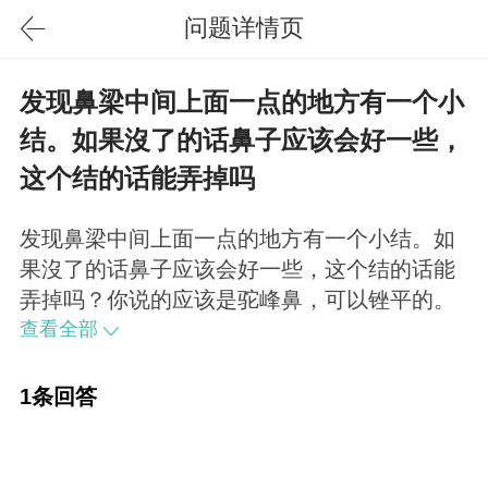
问题详情页
发现鼻梁中间上面一点的地方有一个小
结。如果沒了的话鼻子应该会好一些，
这个结的话能弄掉吗
发现鼻梁中间上面一点的地方有一个小结。如
果沒了的话鼻子应该会好一些，这个结的话能
弄掉吗？你说的应该是驼峰鼻，可以锉平的。
查看全部
1条回答