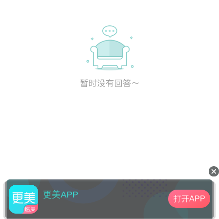
更美APP
打开APP