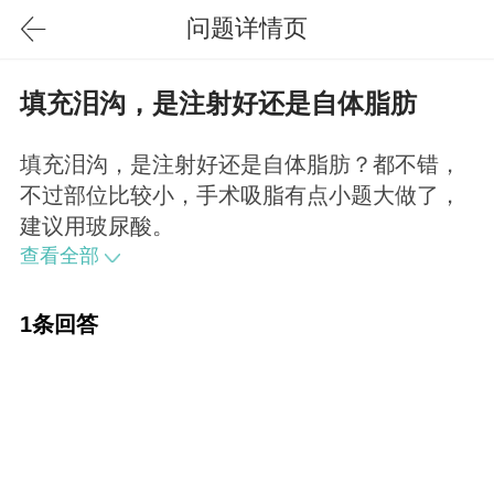
问题详情页
填充泪沟，是注射好还是自体脂肪
填充泪沟，是注射好还是自体脂肪？都不错，
不过部位比较小，手术吸脂有点小题大做了，
建议用玻尿酸。
查看全部
1条回答