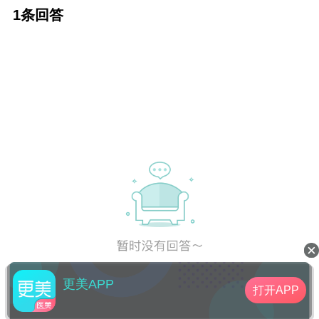
1条回答
更美APP
打开APP