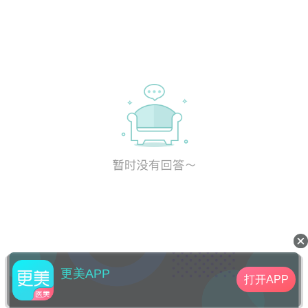
更美APP
打开APP