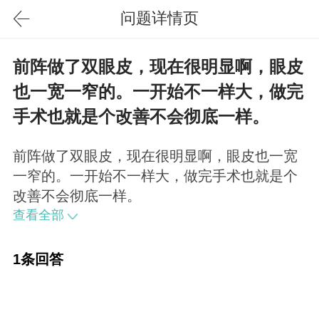
问题详情页
前阵做了双眼皮，现在很明显啊，眼皮
也一宽一窄的。一开始不一样大，做完
手术也就是个改善不会彻底一样。
前阵做了双眼皮，现在很明显啊，眼皮也一宽
一窄的。一开始不一样大，做完手术也就是个
改善不会彻底一样。
查看全部
1条回答