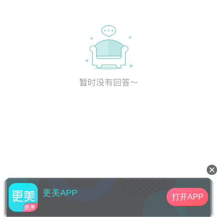
更美APP
打开APP