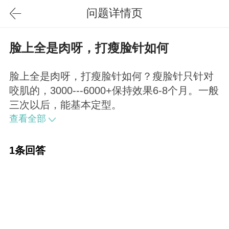
问题详情页
脸上全是肉呀，打瘦脸针如何
脸上全是肉呀，打瘦脸针如何？瘦脸针只针对
咬肌的，3000---6000+保持效果6-8个月。一般
三次以后，能基本定型。
查看全部
1条回答