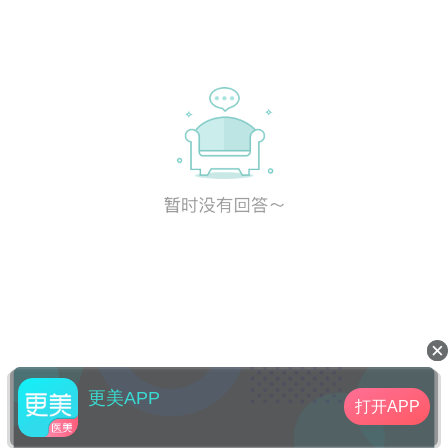
更美APP
打开APP