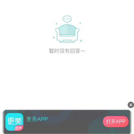
更美APP
打开APP