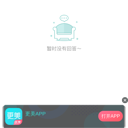
更美APP
打开APP