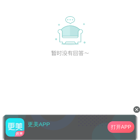
更美APP
打开APP