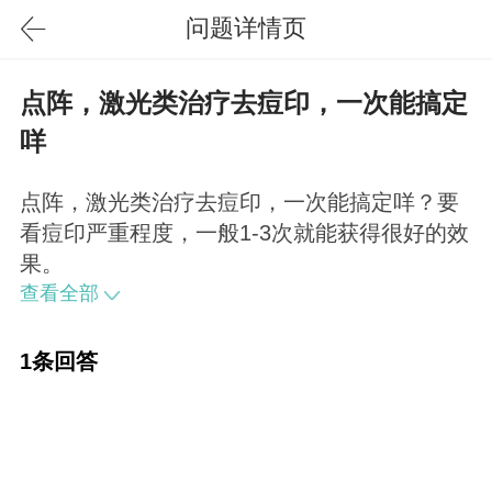
问题详情页
点阵，激光类治疗去痘印，一次能搞定
咩
点阵，激光类治疗去痘印，一次能搞定咩？要
看痘印严重程度，一般1-3次就能获得很好的效
果。
查看全部
1条回答