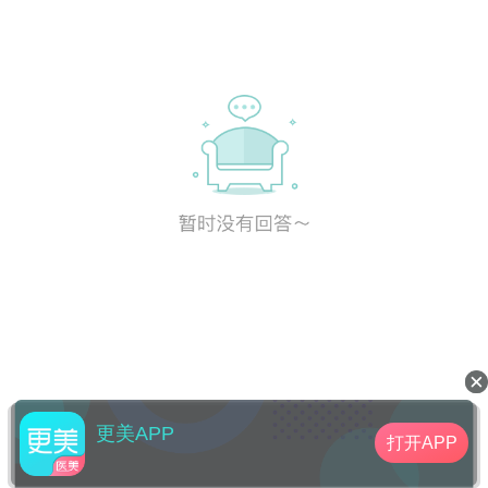
更美APP
打开APP