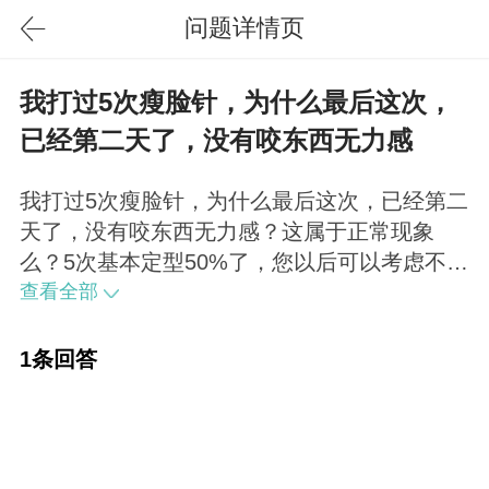
问题详情页
我打过5次瘦脸针，为什么最后这次，
已经第二天了，没有咬东西无力感
我打过5次瘦脸针，为什么最后这次，已经第二
天了，没有咬东西无力感？这属于正常现象
么？5次基本定型50%了，您以后可以考虑不用
再打了。
查看全部
1条回答