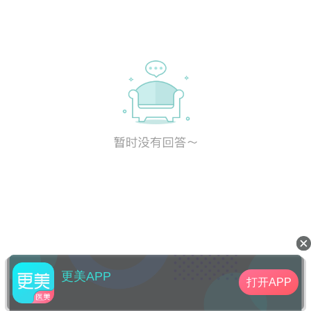
更美APP
打开APP